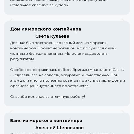
Отдельное спасибо за купель!
Дом из морского контейнера
Света Кулаева
Для нас был построен каркасный дом из морских
контейнеров. Проект небольшой, но получился очень
уютным и функциональным. Мы остались довольны
результатом.
Особенно понравилась работа бригады Анатолия и Славы
— сделали всё на совесть, аккуратно и качественно. При
этом дали много полезных советов по эксплуатации дома и
организации внутреннего пространства.
Спасибо команде за отличную работу!
Баня из морского контейнера
Алексей Шеповалов