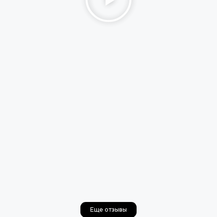
Еще отзывы