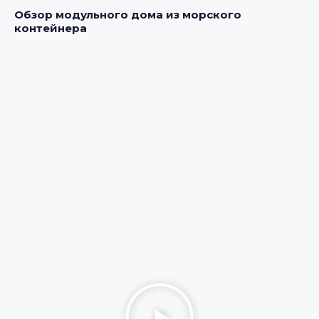
Обзор модульного дома из морского
контейнера