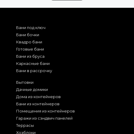
Бани под ключ
Бани бочки
Квадро бани
Готовые бани
Бани из бруса
Каркасные бани
Бани в рассрочку
Бытовки
Дачные домики
Дома из контейнеров
Бани из контейнеров
Помещения из контейнеров
Гаражи из сэндвич панелей
Террасы
Хозблоки