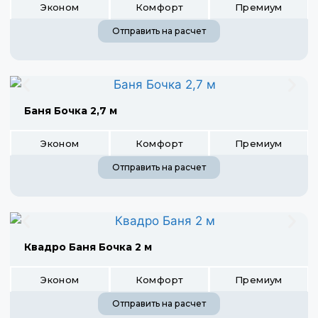
Эконом
Комфорт
Премиум
Отправить на расчет
Баня Бочка 2,7 м
Эконом
Комфорт
Премиум
Отправить на расчет
Квадро Баня Бочка 2 м
Эконом
Комфорт
Премиум
Отправить на расчет