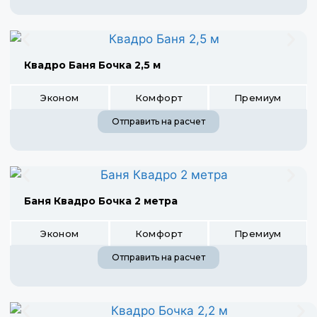
Квадро Баня Бочка 2,5 м
Эконом
Комфорт
Премиум
Отправить на расчет
Баня Квадро Бочка 2 метра
Эконом
Комфорт
Премиум
Отправить на расчет