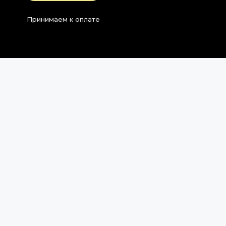
Принимаем к оплате