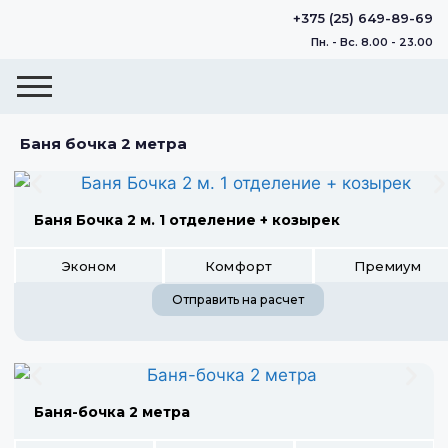
+375 (25) 649-89-69
Пн. - Вс. 8.00 - 23.00
Баня бочка 2 метра
Баня Бочка 2 м. 1 отделение + козырек
Эконом
Комфорт
Премиум
Отправить на расчет
Баня-бочка 2 метра