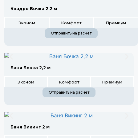
Квадро Бочка 2,2 м
Эконом
Комфорт
Премиум
Отправить на расчет
Баня Бочка 2,2 м
Эконом
Комфорт
Премиум
Отправить на расчет
Баня Викинг 2 м