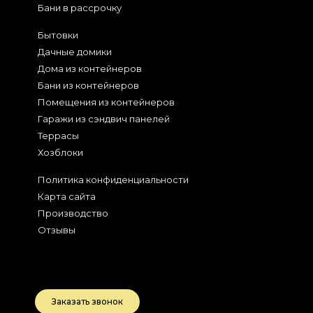
Бани в рассрочку
Бытовки
Дачные домики
Дома из контейнеров
Бани из контейнеров
Помещения из контейнеров
Гаражи из сэндвич панелей
Террасы
Хозблоки
Политика конфиденциальности
Карта сайта
Производство
Отзывы
2026
Беларусь, РБ
Заказать звонок