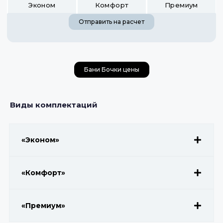
Эконом
Комфорт
Премиум
Отправить на расчет
Бани Бочки цены
Виды комплектаций
«Эконом»
«Комфорт»
«Премиум»