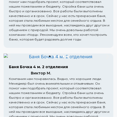
помог нам подобрать проект, который соответствовал
нашим пожеланиям и бюджету. Стройка бани шла очень
быстро и организованно. Все работы были выполнены
качественно и в срок. Сейчас у нас есть прекрасная баня,
которая стала любимым местом для семейного отдыха. В
ней мы проводим все выходные, наслаждаясь друг другом и
общением с природой. Мы очень довольны работой
компании «Норд». Рекомендуем всем, кто хочет построить
баню, которая будет радовать долгие годы
Баня Бочка 4 м. 2 отделения
Виктор М.
Компания нам понравилась. Видно, что хорошие люди.
Менеджер был очень внимательным и отзывчивым. Он
помог нам подобрать проект, который соответствовал
нашим пожеланиям и бюджету. Стройка бани шла очень
быстро и организованно. Все работы были выполнены
качественно и в срок. Сейчас у нас есть прекрасная баня,
которая стала любимым местом для семейного отдыха. В
ней мы проводим все выходные, наслаждаясь друг другом и
общением с природой. Мы очень довольны работой