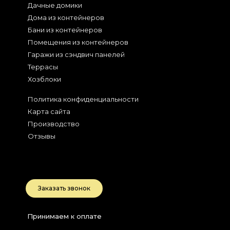
Дачные домики
Дома из контейнеров
Бани из контейнеров
Помещения из контейнеров
Гаражи из сэндвич панелей
Террасы
Хозблоки
Политика конфиденциальности
Карта сайта
Производство
Отзывы
2026
Беларусь, РБ
Заказать звонок
Принимаем к оплате