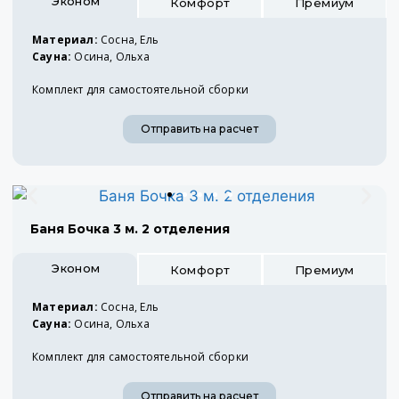
Эконом
Комфорт
Премиум
Материал:
Сосна, Ель
Сауна:
Осина, Ольха
Комплект для самостоятельной сборки
Отправить на расчет
Баня Бочка 3 м. 2 отделения
Эконом
Комфорт
Премиум
Материал:
Сосна, Ель
Сауна:
Осина, Ольха
Комплект для самостоятельной сборки
Отправить на расчет