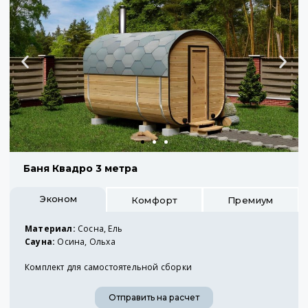
Баня Квадро 3 метра
Эконом
Комфорт
Премиум
Материал:
Сосна, Ель
Сауна:
Осина, Ольха
Комплект для самостоятельной сборки
Отправить на расчет