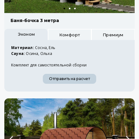
Баня-бочка 3 метра
Эконом
Комфорт
Премиум
Материал:
Сосна, Ель
Сауна:
Осина, Ольха
Комплект для самостоятельной сборки
Отправить на расчет