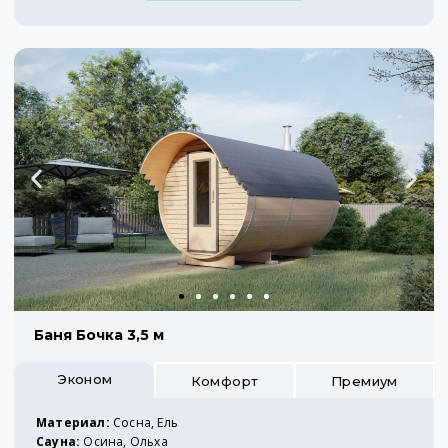
Баня Бочка 3,5 м
Эконом
Комфорт
Премиум
Материал:
Сосна, Ель
Сауна:
Осина, Ольха