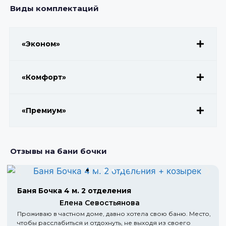
Виды комплектаций
«Эконом»
«Комфорт»
«Премиум»
Отзывы на бани бочки
Баня Бочка 4 м. 2 отделения
Елена Севостьянова
Проживаю в частном доме, давно хотела свою баню. Место,
чтобы расслабиться и отдохнуть, не выходя из своего