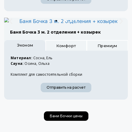
Баня Бочка 3 м. 2 отделения + козырек
Эконом
Комфорт
Премиум
Материал:
Сосна, Ель
Сауна:
Осина, Ольха
Комплект для самостоятельной сборки
Отправить на расчет
Бани Бочки цены