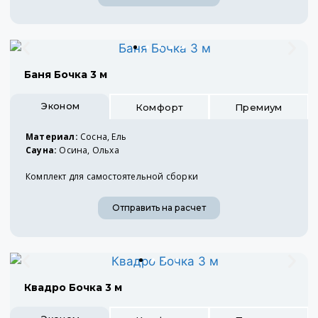
Баня Бочка 3 м
Эконом
Комфорт
Премиум
Материал:
Сосна, Ель
Сауна:
Осина, Ольха
Комплект для самостоятельной сборки
Отправить на расчет
Квадро Бочка 3 м