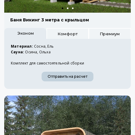
Баня Викинг 3 метра с крыльцом
Эконом
Комфорт
Премиум
Материал:
Сосна, Ель
Сауна:
Осина, Ольха
Комплект для самостоятельной сборки
Отправить на расчет