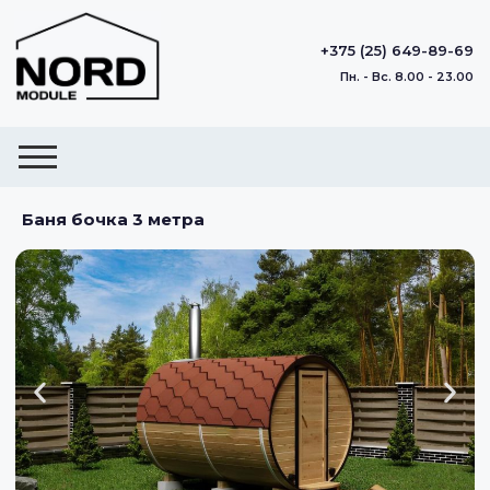
+375 (25) 649-89-69
Пн. - Вс. 8.00 - 23.00
Баня бочка 3 метра