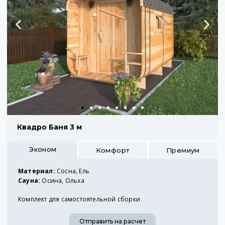
Квадро Баня 3 м
Эконом
Комфорт
Премиум
Материал:
Сосна, Ель
Сауна:
Осина, Ольха
Комплект для самостоятельной сборки
Отправить на расчет