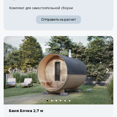
Комплект для самостоятельной сборки
Отправить на расчет
Баня Бочка 2,7 м