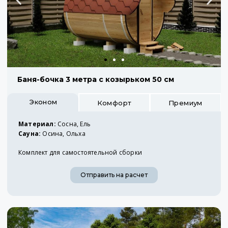
Баня-бочка 3 метра с козырьком 50 см
Эконом
Комфорт
Премиум
Материал:
Сосна, Ель
Сауна:
Осина, Ольха
Комплект для самостоятельной сборки
Отправить на расчет