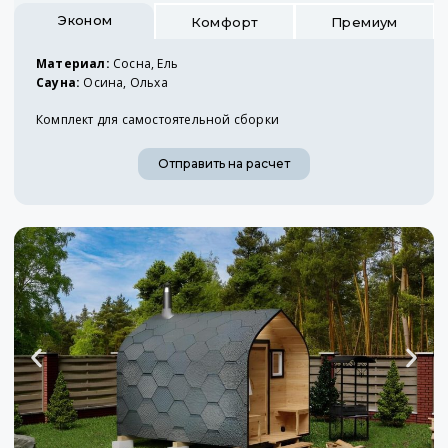
Эконом
Комфорт
Премиум
Материал:
Сосна, Ель
Сауна:
Осина, Ольха
Комплект для самостоятельной сборки
Отправить на расчет