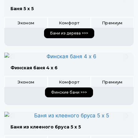
Баня 5 х 5
Эконом
Комфорт
Премиум
Бани из дерева >>>
Финская баня 4 х 6
Эконом
Комфорт
Премиум
Финские бани >>>
Баня из клееного бруса 5 х 5