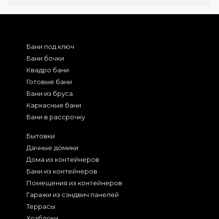
Бани под ключ
Бани бочки
Квадро бани
Готовые бани
Бани из бруса
Каркасные бани
Бани в рассрочку
Бытовки
Дачные домики
Дома из контейнеров
Бани из контейнеров
Помещения из контейнеров
Гаражи из сэндвич панелей
Террасы
Хозблоки