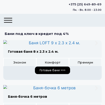
+375 (25) 649-89-69
Пн. - Вс. 8.00 - 23.00
Бани под ключ в кредит под 4%
Готовая баня 8 х 2.3 х 2.4 м.
Эконом
Комфорт
Премиум
Готовые бани >>>
Баня-бочка 6 метров