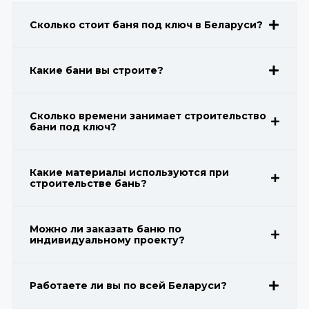
Сколько стоит баня под ключ в Беларуси?
Какие бани вы строите?
Сколько времени занимает строительство
бани под ключ?
Какие материалы используются при
строительстве бань?
Можно ли заказать баню по
индивидуальному проекту?
Работаете ли вы по всей Беларуси?