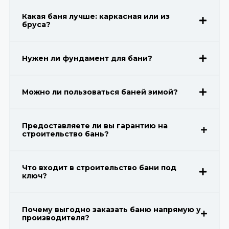
Какая баня лучше: каркасная или из
бруса?
Нужен ли фундамент для бани?
Можно ли пользоваться баней зимой?
Предоставляете ли вы гарантию на
строительство бань?
Что входит в строительство бани под
ключ?
Почему выгодно заказать баню напрямую у
производителя?