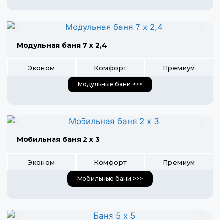
Модульная баня 7 х 2,4
Эконом
Комфорт
Премиум
Модульные бани >>>
Мобильная баня 2 х 3
Эконом
Комфорт
Премиум
Мобильные бани >>>