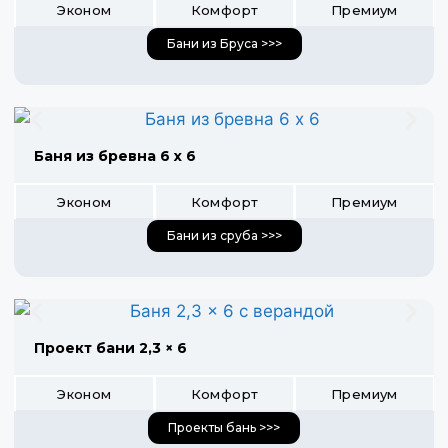
Эконом
Комфорт
Премиум
Бани из Бруса >>>
Баня из бревна 6 х 6
Эконом
Комфорт
Премиум
Бани из сруба >>>
Проект бани 2,3 × 6
Эконом
Комфорт
Премиум
Проекты бань >>>