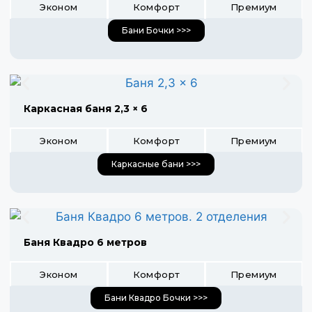
Эконом
Комфорт
Премиум
Бани Бочки >>>
Каркасная баня 2,3 × 6
Эконом
Комфорт
Премиум
Каркасные бани >>>
Баня Квадро 6 метров
Эконом
Комфорт
Премиум
Бани Квадро Бочки >>>