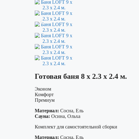
Готовая баня 8 х 2.3 х 2.4 м.
Эконом
Комфорт
Премиум
Материал:
Сосна, Ель
Сауна:
Осина, Ольха
Комплект для самостоятельной сборки
Материал:
Сосна, Ель