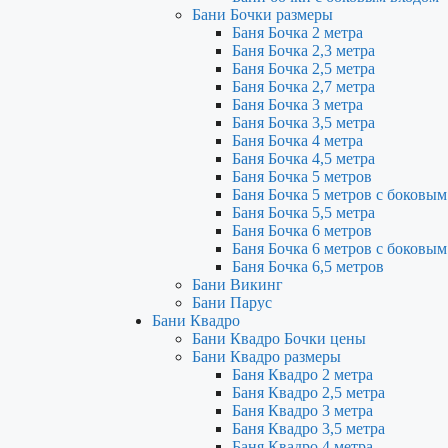
Бани Бочки размеры
Баня Бочка 2 метра
Баня Бочка 2,3 метра
Баня Бочка 2,5 метра
Баня Бочка 2,7 метра
Баня Бочка 3 метра
Баня Бочка 3,5 метра
Баня Бочка 4 метра
Баня Бочка 4,5 метра
Баня Бочка 5 метров
Баня Бочка 5 метров с боковым
Баня Бочка 5,5 метра
Баня Бочка 6 метров
Баня Бочка 6 метров с боковым
Баня Бочка 6,5 метров
Бани Викинг
Бани Парус
Бани Квадро
Бани Квадро Бочки цены
Бани Квадро размеры
Баня Квадро 2 метра
Баня Квадро 2,5 метра
Баня Квадро 3 метра
Баня Квадро 3,5 метра
Баня Квадро 4 метра