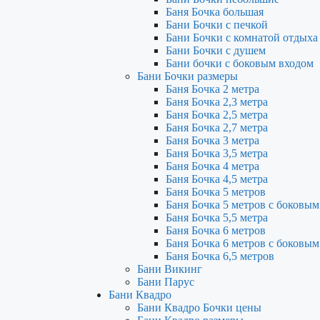
Баня Бочка большая
Бани Бочки с печкой
Бани Бочки с комнатой отдыха
Бани Бочки с душем
Бани бочки с боковым входом
Бани Бочки размеры
Баня Бочка 2 метра
Баня Бочка 2,3 метра
Баня Бочка 2,5 метра
Баня Бочка 2,7 метра
Баня Бочка 3 метра
Баня Бочка 3,5 метра
Баня Бочка 4 метра
Баня Бочка 4,5 метра
Баня Бочка 5 метров
Баня Бочка 5 метров с боковым
Баня Бочка 5,5 метра
Баня Бочка 6 метров
Баня Бочка 6 метров с боковым
Баня Бочка 6,5 метров
Бани Викинг
Бани Парус
Бани Квадро
Бани Квадро Бочки цены