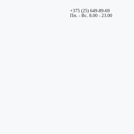
+375 (25) 649-89-69
Пн. - Вс. 8.00 - 23.00