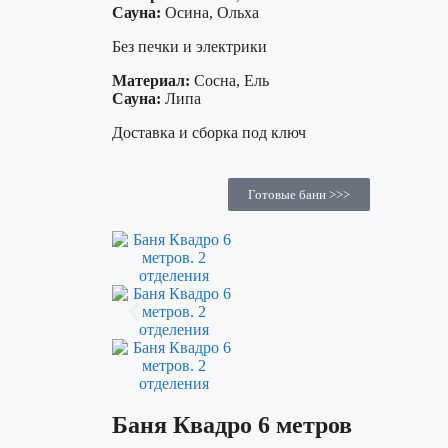
Сауна:
Осина, Ольха
Без печки и электрики
Материал:
Сосна, Ель
Сауна:
Липа
Доставка и сборка под ключ
Готовые бани >>>
Баня Квадро 6 метров