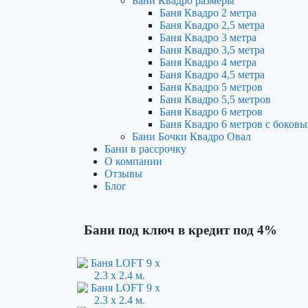
Бани Квадро размеры
Баня Квадро 2 метра
Баня Квадро 2,5 метра
Баня Квадро 3 метра
Баня Квадро 3,5 метра
Баня Квадро 4 метра
Баня Квадро 4,5 метра
Баня Квадро 5 метров
Баня Квадро 5,5 метров
Баня Квадро 6 метров
Баня Квадро 6 метров с боков
Бани Бочки Квадро Овал
Бани в рассрочку
О компании
Отзывы
Блог
Бани под ключ в кредит под 4%