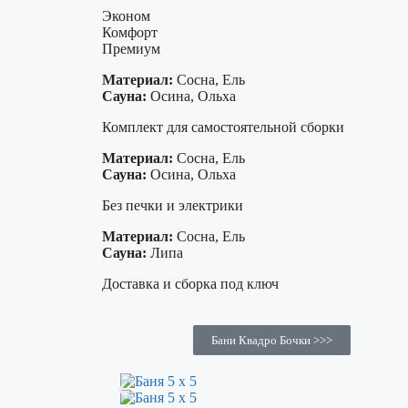
Эконом
Комфорт
Премиум
Материал:
Сосна, Ель
Сауна:
Осина, Ольха
Комплект для самостоятельной сборки
Материал:
Сосна, Ель
Сауна:
Осина, Ольха
Без печки и электрики
Материал:
Сосна, Ель
Сауна:
Липа
Доставка и сборка под ключ
Бани Квадро Бочки >>>