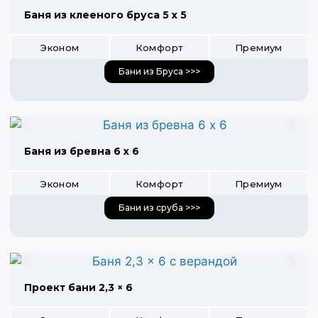
Баня из клееного бруса 5 х 5
Эконом
Комфорт
Премиум
Бани из Бруса >>>
Баня из бревна 6 х 6
Эконом
Комфорт
Премиум
Бани из сруба >>>
Проект бани 2,3 × 6