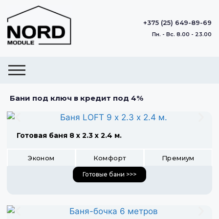
+375 (25) 649-89-69
Пн. - Вс. 8.00 - 23.00
Бани под ключ в кредит под 4%
Готовая баня 8 х 2.3 х 2.4 м.
Эконом
Комфорт
Премиум
Готовые бани >>>