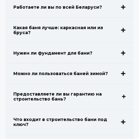
Работаете ли вы по всей Беларуси?
Какая баня лучше: каркасная или из
бруса?
Нужен ли фундамент для бани?
Можно ли пользоваться баней зимой?
Предоставляете ли вы гарантию на
строительство бань?
Что входит в строительство бани под
ключ?