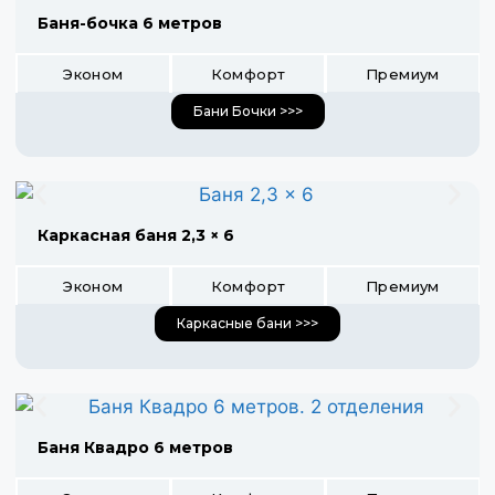
Баня-бочка 6 метров
Эконом
Комфорт
Премиум
Бани Бочки >>>
Каркасная баня 2,3 × 6
Эконом
Комфорт
Премиум
Каркасные бани >>>
Баня Квадро 6 метров