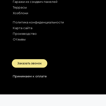
Гаражи из сэндвич панелей
Террасы
Хозблоки
Политика конфиденциальности
Карта сайта
Производство
Отзывы
2026
Беларусь, РБ
Заказать звонок
Принимаем к оплате