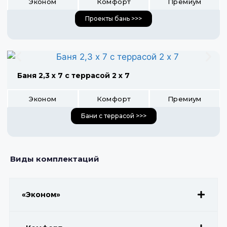
Эконом
Комфорт
Премиум
Проекты бань >>>
Баня 2,3 х 7 с террасой 2 х 7
Эконом
Комфорт
Премиум
Бани с террасой >>>
Виды комплектаций
«Эконом»