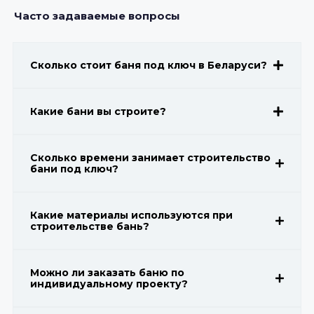
Часто задаваемые вопросы
Сколько стоит баня под ключ в Беларуси?
Какие бани вы строите?
Сколько времени занимает строительство
бани под ключ?
Какие материалы используются при
строительстве бань?
Можно ли заказать баню по
индивидуальному проекту?