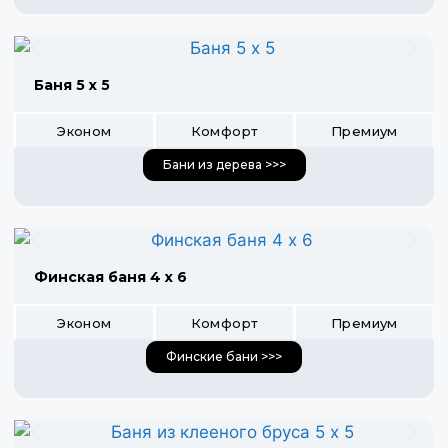
Баня 5 х 5
Эконом
Комфорт
Премиум
Бани из дерева >>>
Финская баня 4 х 6
Эконом
Комфорт
Премиум
Финские бани >>>