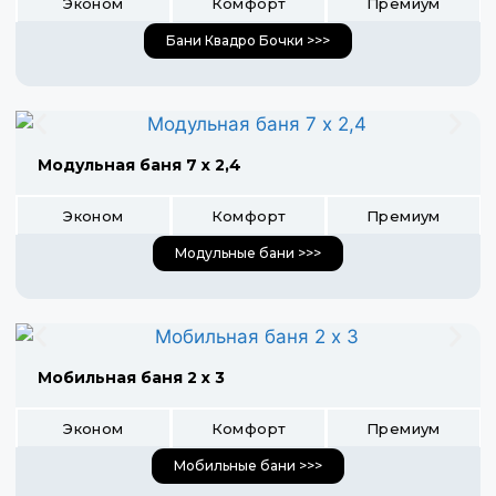
Эконом
Комфорт
Премиум
Бани Квадро Бочки >>>
Модульная баня 7 х 2,4
Эконом
Комфорт
Премиум
Модульные бани >>>
Мобильная баня 2 х 3
Эконом
Комфорт
Премиум
Мобильные бани >>>