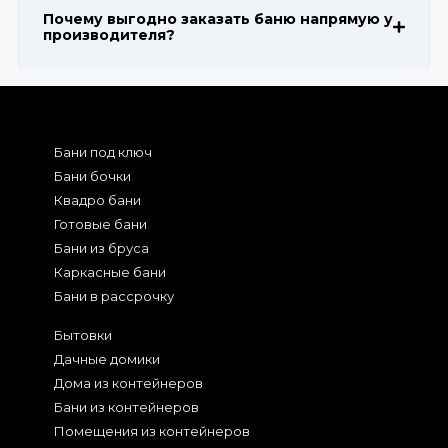
Почему выгодно заказать баню напрямую у
производителя?
Бани под ключ
Бани бочки
Квадро бани
Готовые бани
Бани из бруса
Каркасные бани
Бани в рассрочку
Бытовки
Дачные домики
Дома из контейнеров
Бани из контейнеров
Помещения из контейнеров