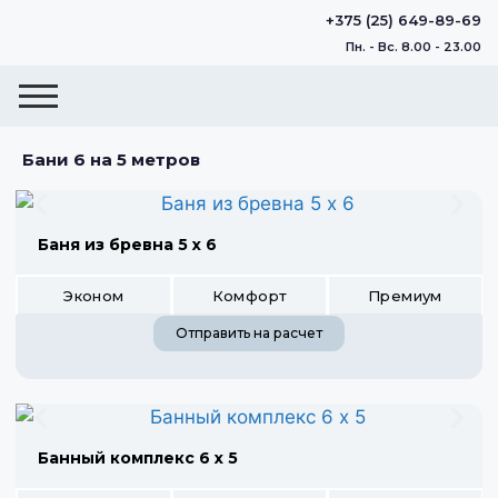
+375 (25) 649-89-69
Пн. - Вс. 8.00 - 23.00
Бани 6 на 5 метров
Баня из бревна 5 х 6
Эконом
Комфорт
Премиум
Отправить на расчет
Банный комплекс 6 х 5