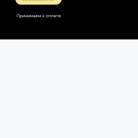
Принимаем к оплате