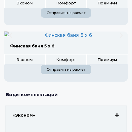
Эконом
Комфорт
Премиум
Отправить на расчет
Финская баня 5 х 6
Эконом
Комфорт
Премиум
Отправить на расчет
Виды комплектаций
«Эконом»