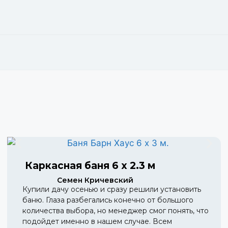
Каркасная баня 6 х 2.3 м
Семен Кричевский
Купили дачу осенью и сразу решили установить
баню. Глаза разбегались конечно от большого
количества выбора, но менеджер смог понять, что
подойдет именно в нашем случае. Всем