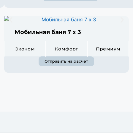
Мобильная баня 7 х 3
Эконом
Комфорт
Премиум
Отправить на расчет