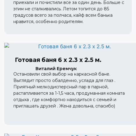
приехали и почистили все за один день. Больше с
этим не сталкивались. Летом топится до 85
градусов всего за полчаса, кайф всем банька
нравится, особенно родителям.
Готовая баня 6 х 2.3 х 2.5 м.
Виталий Еремчук
Остановили свой выбор на каркасной бане.
Выглядит просто обалденно, услада для глаз .
Приятный мелкодисперсный пар в парной,
растапливается за 1-1,5 часа, продуманная комната
отдыха , где комфортно находиться с семьей и
приглашать друзей . Жена довольна, спасибо)