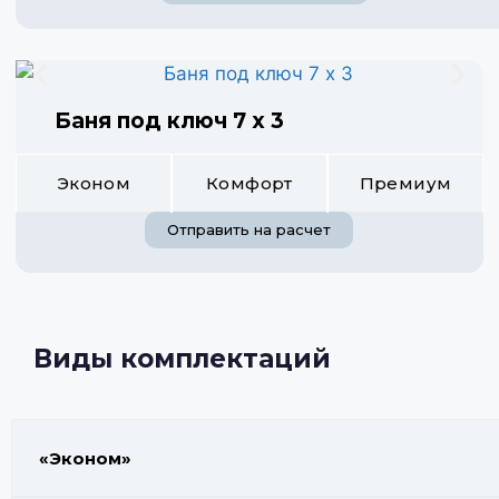
Баня под ключ 7 х 3
Эконом
Комфорт
Премиум
Отправить на расчет
Виды комплектаций
«Эконом»