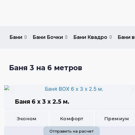
Бани
Бани Бочки
Бани Квадро
Бани в
Баня 3 на 6 метров
Баня 6 х 3 х 2.5 м.
Эконом
Комфорт
Премиум
Отправить на расчет