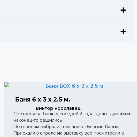
Баня 6 х 3 х 2.5 м.
Виктор Ярославец
Смотрели на баню у соседей 2 года, долго думали и
наконец-то решились.
По отзывам выбрали компанию «Вечные бани».
Приехали в апреле на выставку все посмотрели в