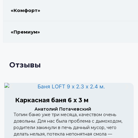
«Комфорт»
«Премиум»
Отзывы
Каркасная баня 6 х 3 м
Анатолий Потачевский
Топим баню уже три месяца, качеством очень
довольны. Для нас была проблема с дымоходом,
родители закинули в печь дачный мусор, чего
делать нельзя, потекла непонятная смола —