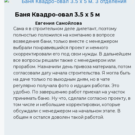
Баня Квадро-овал 3.5 х 5 м
Евгения Самойлова
Сама я в строительном деле дилетант, поэтому
полностью положился на компанию в вопросе
возведения бани, только вместе с менеджером
выбрали понравившийся проект и немного
скорректировали его под свои нужды. В дальнейшем
все вопросы решали также с менеджером или
прорабом. Назначили день привоза материала, потом
согласовали дату начала строительства. Я могла быть
на даче только по выходным дням, но в чате
регулярно получала фото о идущих работах. Это
удобно. По завершению работ приехал на участок
принимать баню. Ну что, сделали согласно проекту, в
том числе и небольшие корректировки, которые
обсуждали с менеджером на начальном этапе. В
общем я остался доволен такой работой.