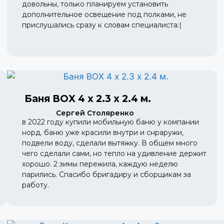
довольны, только планируем установить
дополнительное освещение под полками, не
прислушались сразу к словам специалиста:(
Баня BOX 4 х 2.3 х 2.4 м.
Сергей Столяренко
в 2022 году купили мобильную баню у компании
норд. баню уже красили внутри и снраружи,
подвели воду, сделали вытяжку. В общем много
чего сделали сами, но тепло на удивление держит
хорошо. 2 зимы пережила, каждую неделю
парились. Спасибо бригадиру и сборщикам за
работу.