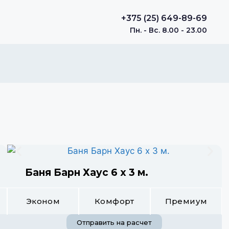
+375 (25) 649-89-69
Пн. - Вс. 8.00 - 23.00
Баня Барн Хаус 6 х 3 м.
Эконом
Комфорт
Премиум
Отправить на расчет