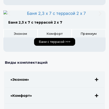
Баня 2,3 х 7 с террасой 2 х 7
Эконом
Комфорт
Премиум
Бани с террасой >>>
Виды комплектаций
«Эконом»
«Комфорт»