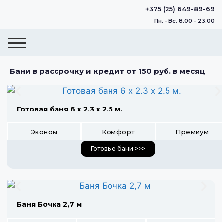
+375 (25) 649-89-69
Пн. - Вс. 8.00 - 23.00
Бани в рассрочку и кредит от 150 руб. в месяц
Готовая баня 6 х 2.3 х 2.5 м.
Эконом
Комфорт
Премиум
Готовые бани >>>
Баня Бочка 2,7 м