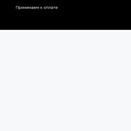
Принимаем к оплате