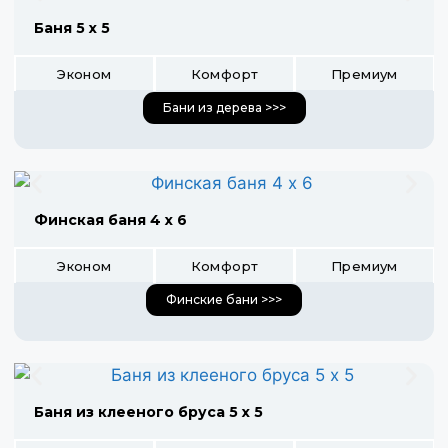
Баня 5 х 5
Эконом
Комфорт
Премиум
Бани из дерева >>>
Финская баня 4 х 6
Эконом
Комфорт
Премиум
Финские бани >>>
Баня из клееного бруса 5 х 5