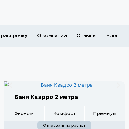
 рассрочку
О компании
Отзывы
Блог
Баня Квадро 2 метра
Эконом
Комфорт
Премиум
Отправить на расчет