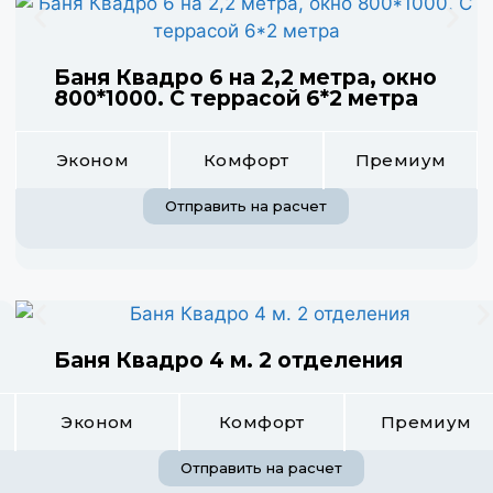
Баня Квадро 6 на 2,2 метра, окно
800*1000. С террасой 6*2 метра
Эконом
Комфорт
Премиум
Отправить на расчет
Баня Квадро 4 м. 2 отделения
Эконом
Комфорт
Премиум
Отправить на расчет