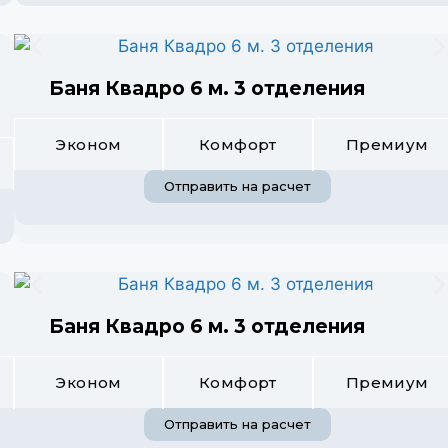
Баня Квадро 6 м. 3 отделения
Эконом
Комфорт
Премиум
Отправить на расчет
Баня Квадро 6 м. 3 отделения
Эконом
Комфорт
Премиум
Отправить на расчет