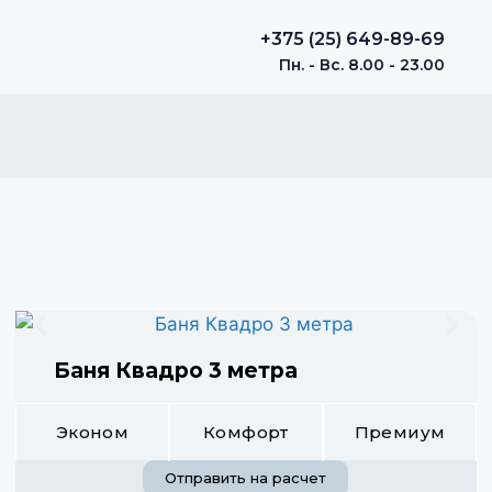
+375 (25) 649-89-69
Пн. - Вс. 8.00 - 23.00
Баня Квадро 3 метра
Эконом
Комфорт
Премиум
Отправить на расчет