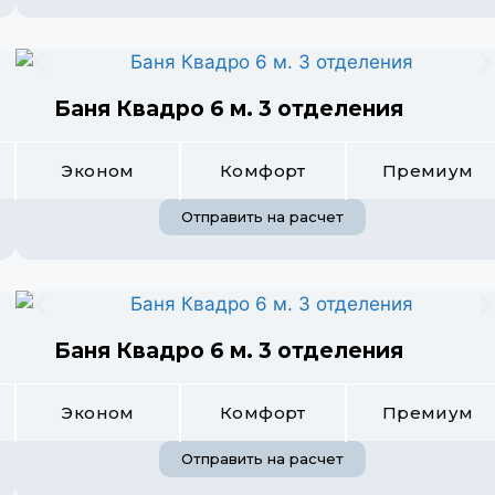
Баня Квадро 6 м. 3 отделения
Эконом
Комфорт
Премиум
Отправить на расчет
Баня Квадро 6 м. 3 отделения
Эконом
Комфорт
Премиум
Отправить на расчет