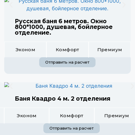
Русская баня 6 метров. Окно
800*1000, душевая, бойлерное
отделение.
Эконом
Комфорт
Премиум
Отправить на расчет
Баня Квадро 4 м. 2 отделения
Эконом
Комфорт
Премиум
Отправить на расчет