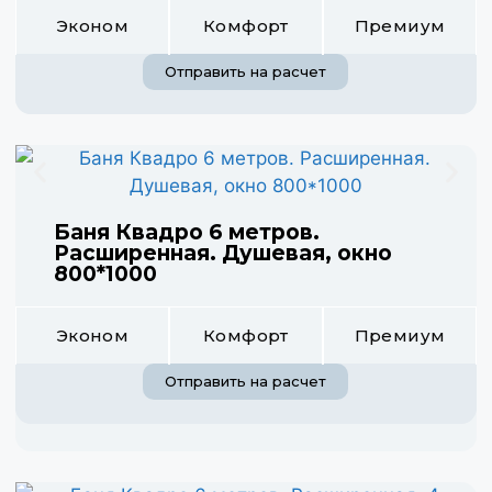
Эконом
Комфорт
Премиум
Отправить на расчет
Баня Квадро 6 метров.
Расширенная. Душевая, окно
800*1000
Эконом
Комфорт
Премиум
Отправить на расчет