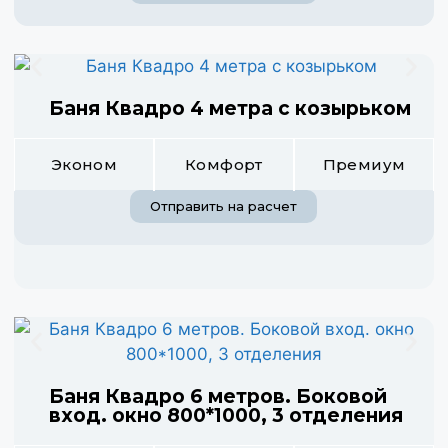
Баня Квадро 4 метра с козырьком
Эконом
Комфорт
Премиум
Отправить на расчет
Баня Квадро 6 метров. Боковой
вход. окно 800*1000, 3 отделения