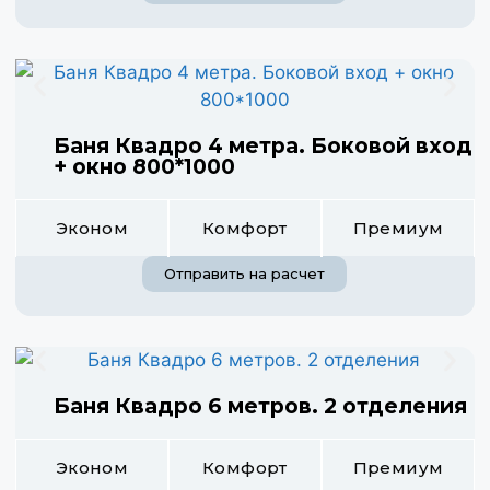
Баня Квадро 4 метра. Боковой вход
+ окно 800*1000
Эконом
Комфорт
Премиум
Отправить на расчет
Баня Квадро 6 метров. 2 отделения
Эконом
Комфорт
Премиум