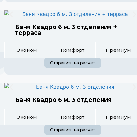
Баня Квадро 6 м. 3 отделения +
терраса
Эконом
Комфорт
Премиум
Отправить на расчет
Баня Квадро 6 м. 3 отделения
Эконом
Комфорт
Премиум
Отправить на расчет