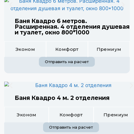
Баня Квадро 6 метров.
Расширенная. 4 отделения душевая
и туалет, окно 800*1000
Эконом
Комфорт
Премиум
Отправить на расчет
Баня Квадро 4 м. 2 отделения
Эконом
Комфорт
Премиум
Отправить на расчет