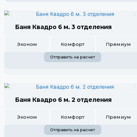
Баня Квадро 6 м. 3 отделения
Эконом
Комфорт
Премиум
Отправить на расчет
Баня Квадро 6 м. 2 отделения
Эконом
Комфорт
Премиум
Отправить на расчет