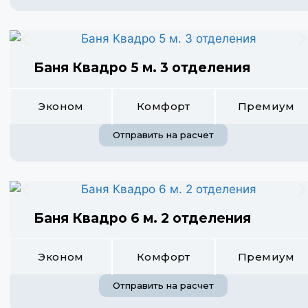
Баня Квадро 5 м. 3 отделения
Эконом
Комфорт
Премиум
Отправить на расчет
Баня Квадро 6 м. 2 отделения
Эконом
Комфорт
Премиум
Отправить на расчет