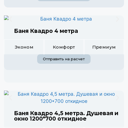
Баня Квадро 4 метра
Эконом
Комфорт
Премиум
Отправить на расчет
Баня Квадро 4,5 метра. Душевая и
окно 1200*700 откидное