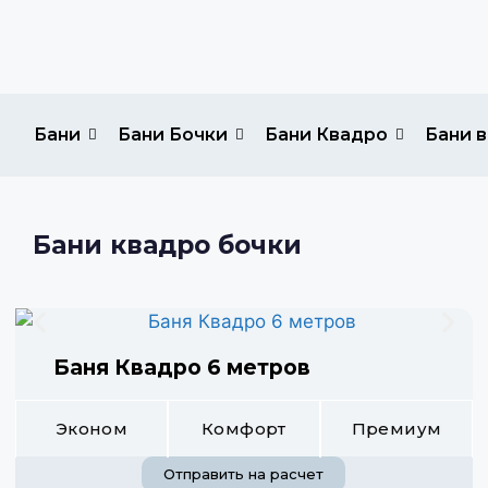
Бани
Бани Бочки
Бани Квадро
Бани в
Бани квадро бочки
Баня Квадро 6 метров
Эконом
Комфорт
Премиум
Отправить на расчет