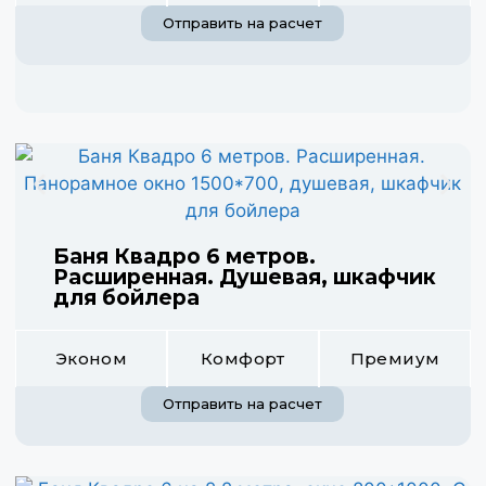
Отправить на расчет
Баня Квадро 6 метров.
Расширенная. Душевая, шкафчик
для бойлера
Эконом
Комфорт
Премиум
Отправить на расчет