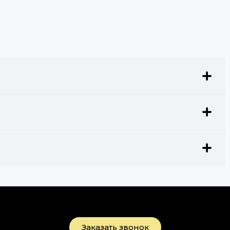
Заказать звонок