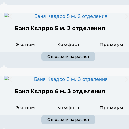
Баня Квадро 5 м. 2 отделения
Эконом
Комфорт
Премиум
Отправить на расчет
Баня Квадро 6 м. 3 отделения
Эконом
Комфорт
Премиум
Отправить на расчет