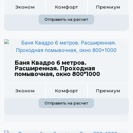
Эконом
Комфорт
Премиум
Отправить на расчет
Баня Квадро 6 метров.
Расширенная. Проходная
помывочная, окно 800*1000
Эконом
Комфорт
Премиум
Отправить на расчет